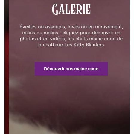
Galerie
Éveillés ou assoupis, lovés ou en mouvement,
câlins ou malins : cliquez pour découvrir en
photos et en vidéos, les chats maine coon de
la chatterie Les Kitty Blinders.
Découvrir nos maine coon