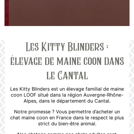
Les Kitty Blinders :
élevage de maine coon dans
le Cantal
Les Kitty Blinders est un élevage familial de maine
coon LOOF situé dans la région Auvergne-Rhône-
Alpes, dans le département du Cantal.
Notre promesse ? Vous permettre d’acheter un
chat maine coon en France dans le respect le plus
strict du bien-être animal.