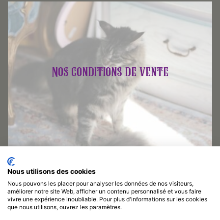
Nos conditions de vente
Nous utilisons des cookies
Nous pouvons les placer pour analyser les données de nos visiteurs,
améliorer notre site Web, afficher un contenu personnalisé et vous faire
vivre une expérience inoubliable. Pour plus d'informations sur les cookies
que nous utilisons, ouvrez les paramètres.