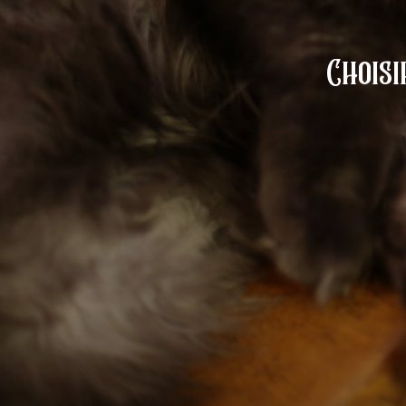
Choisi