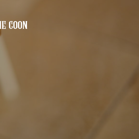
ne coon