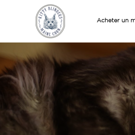
Acheter un m