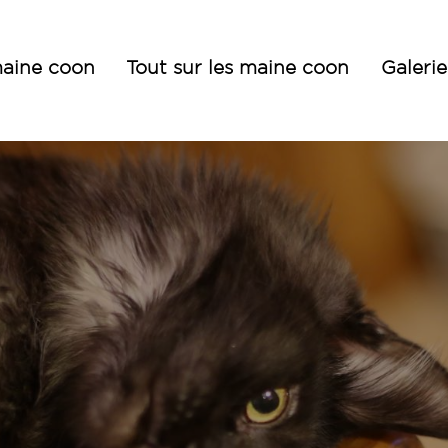
aine coon
Tout sur les maine coon
Galerie