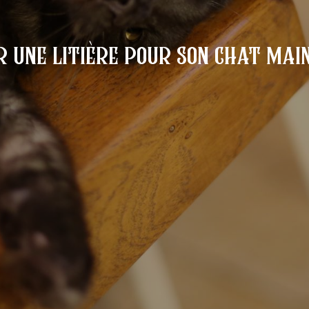
r une litière pour son chat mai