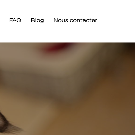
FAQ
Blog
Nous contacter