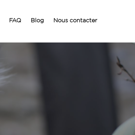
FAQ
Blog
Nous contacter