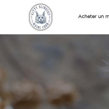
Acheter un m