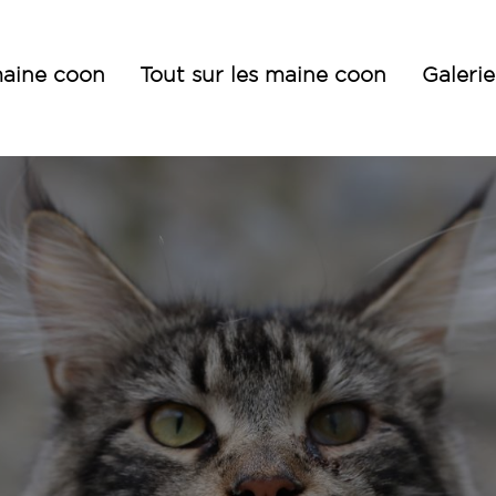
aine coon
Tout sur les maine coon
Galerie